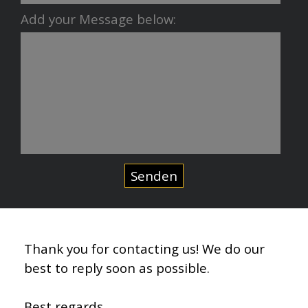
Add your Message below:
Thank you for contacting us! We do our
best to reply soon as possible.
Best regards